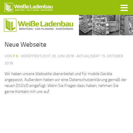
Zum Inhalt springen
Neue Webseite
VON
F K
· VERÖFFENTLICHT
20. JUNI 2018
· AKTUALISIERT
15. OKTOBER
2018
Wir haben unsere Webseite überarbeitet und für mobile Geräte
angepasst. Außerdem haben wir eine Datenschutzerklärung gemäß der
neuen DSGVO eingefügt. Wenn Sie Fragen dazu haben, nehmen Sie
gerne Kontakt mit uns auf.