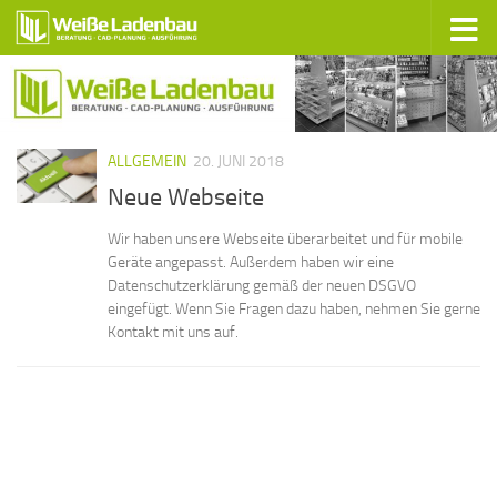
Zum Inhalt springen
ALLGEMEIN
20. JUNI 2018
Neue Webseite
Wir haben unsere Webseite überarbeitet und für mobile
Geräte angepasst. Außerdem haben wir eine
Datenschutzerklärung gemäß der neuen DSGVO
eingefügt. Wenn Sie Fragen dazu haben, nehmen Sie gerne
Kontakt mit uns auf.